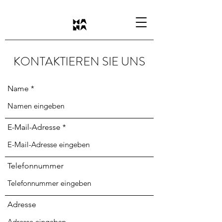
KONTAKTIEREN SIE UNS
Name
E-Mail-Adresse
Telefonnummer
Adresse