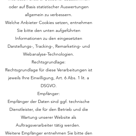
oder auf Basis statistischer Auswertungen
allgemein zu verbessern.
Welche Anbieter Cookies setzen, entnehmen
Sie bitte den unten aufgeführten
Informationen zu den eingesetzten
Darstellungs-, Tracking-, Remarketing- und
Webanalyse-Technologien.
Rechtsgrundlage:
Rechtsgrundlage für diese Verarbeitungen ist
jeweils Ihre Einwilligung, Art. 6 Abs. 1 lit. a
DSGVO.
Empfänger:
Empfänger der Daten sind ggf. technische
Dienstleister, die für den Betrieb und die
Wartung unserer Website als
Auftragsverarbeiter tätig werden.
Weitere Empfänger entnehmen Sie bitte den