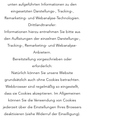
unten aufgeführten Informationen zu den
eingesetzten Darstellungs-, Tracking-,
Remarketing- und Webanalyse-Technologien.
Drittlandtransfer:
Informationen hierzu entnehmen Sie bitte aus
den Auflistungen der einzelnen Darstellungs-,
Tracking-, Remarketing- und Webanalyse-
Anbietern.
Bereitstellung vorgeschrieben oder
erforderlich:
Natürlich können Sie unsere Website
grundsätzlich auch ohne Cookies betrachten.
Webbrowser sind regelmäßig so eingestellt,
dass sie Cookies akzeptieren. Im Allgemeinen
können Sie die Verwendung von Cookies
jederzeit über die Einstellungen Ihres Browsers
deaktivieren (siehe Widerruf der Einwilligung).