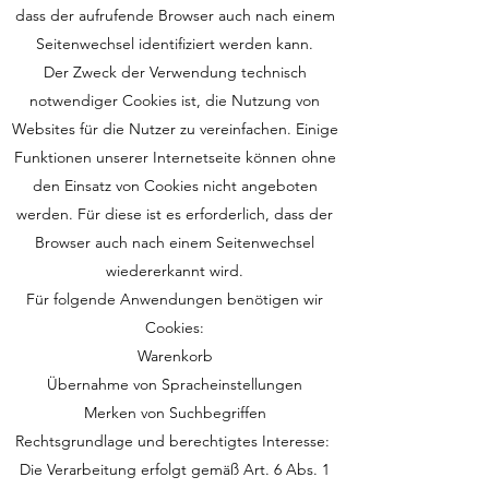
dass der aufrufende Browser auch nach einem
Seitenwechsel identifiziert werden kann.
Der Zweck der Verwendung technisch
notwendiger Cookies ist, die Nutzung von
Websites für die Nutzer zu vereinfachen. Einige
Funktionen unserer Internetseite können ohne
den Einsatz von Cookies nicht angeboten
werden. Für diese ist es erforderlich, dass der
Browser auch nach einem Seitenwechsel
wiedererkannt wird.
Für folgende Anwendungen benötigen wir
Cookies:
Warenkorb
Übernahme von Spracheinstellungen
Merken von Suchbegriffen
Rechtsgrundlage und berechtigtes Interesse:
Die Verarbeitung erfolgt gemäß Art. 6 Abs. 1