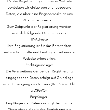
Für die Registrierung auf unserer Website
benötigen wir einige personenbezogene
Daten, die über eine Eingabemaske an uns
übermittelt werden.
Zum Zeitpunkt der Registrierung werden
zusätzlich folgende Daten erhoben:
IP-Adresse
Ihre Registrierung ist für das Bereithalten
bestimmter Inhalte und Leistungen auf unserer
Website erforderlich.
Rechtsgrundlage:
Die Verarbeitung der bei der Registrierung
eingegebenen Daten erfolgt auf Grundlage
einer Einwilligung des Nutzers (Art. 6 Abs. 1 lit.
a DSGVO).
Empfänger:
Empfänger der Daten sind ggf. technische
Dienstleister, die für den Betrieb und die