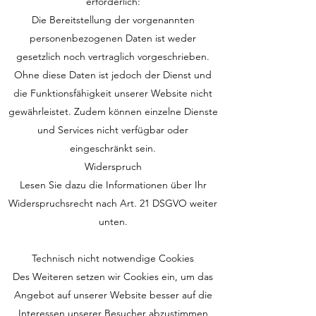
erforderlich:
Die Bereitstellung der vorgenannten
personenbezogenen Daten ist weder
gesetzlich noch vertraglich vorgeschrieben.
Ohne diese Daten ist jedoch der Dienst und
die Funktionsfähigkeit unserer Website nicht
gewährleistet. Zudem können einzelne Dienste
und Services nicht verfügbar oder
eingeschränkt sein.
Widerspruch
Lesen Sie dazu die Informationen über Ihr
Widerspruchsrecht nach Art. 21 DSGVO weiter
unten.
Technisch nicht notwendige Cookies
Des Weiteren setzen wir Cookies ein, um das
Angebot auf unserer Website besser auf die
Interessen unserer Besucher abzustimmen