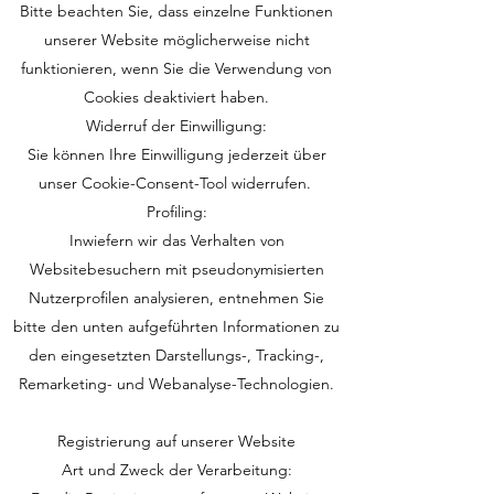
Bitte beachten Sie, dass einzelne Funktionen
unserer Website möglicherweise nicht
funktionieren, wenn Sie die Verwendung von
Cookies deaktiviert haben.
Widerruf der Einwilligung:
Sie können Ihre Einwilligung jederzeit über
unser Cookie-Consent-Tool widerrufen.
Profiling:
Inwiefern wir das Verhalten von
Websitebesuchern mit pseudonymisierten
Nutzerprofilen analysieren, entnehmen Sie
bitte den unten aufgeführten Informationen zu
den eingesetzten Darstellungs-, Tracking-,
Remarketing- und Webanalyse-Technologien.
Registrierung auf unserer Website
Art und Zweck der Verarbeitung: