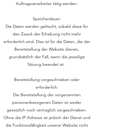
Auftragsverarbeiter tätig werden.
Speicherdauer:
Die Daten werden gelöscht, sobald diese für
den Zweck der Erhebung nicht mehr
erforderlich sind. Dies ist für die Daten, die der
Bereitstellung der Website dienen,
grundsätzlich der Fall, wenn die jeweilige
Sitzung beendet ist.
Bereitstellung vorgeschrieben oder
erforderlich:
Die Bereitstellung der vorgenannten
personenbezogenen Daten ist weder
gesetzlich noch vertraglich vorgeschrieben.
Ohne die IP-Adresse ist jedoch der Dienst und
die Funktionsfähigkeit unserer Website nicht