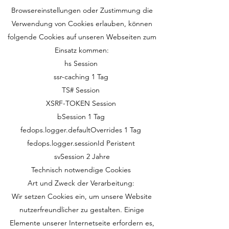
Browsereinstellungen oder Zustimmung die
Verwendung von Cookies erlauben, können
folgende Cookies auf unseren Webseiten zum
Einsatz kommen:
hs Session
ssr-caching 1 Tag
TS# Session
XSRF-TOKEN Session
bSession 1 Tag
fedops.logger.defaultOverrides 1 Tag
fedops.logger.sessionId Peristent
svSession 2 Jahre
Technisch notwendige Cookies
Art und Zweck der Verarbeitung:
Wir setzen Cookies ein, um unsere Website
nutzerfreundlicher zu gestalten. Einige
Elemente unserer Internetseite erfordern es,