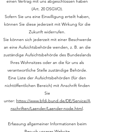
einen Vertrag mit uns abgeschlossen haben
(Art. 20 DSGVO).
Sofern Sie uns eine Einwilligung erteilt haben,
können Sie diese jederzeit mit Wirkung für die
Zukunft widerrufen.
Sie können sich jederzeit mit einer Beschwerde
an eine Aufsichtsbehörde wenden, z. B. an die
zuständige Aufsichtsbehörde des Bundeslands
Ihres Wohnsitzes oder an die für uns als
verantwortliche Stelle zuständige Behörde.
Eine Liste der Aufsichtsbehörden (für den
nichtöffentlichen Bereich) mit Anschrift finden
Sie
unter:
https://www.bfdi.bund.de/DE/Service/A
nschriften/Laender/Laender-node.html
.
Erfassung allgemeiner Informationen beim
Besuch unserer Website