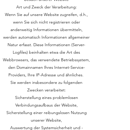
Art und Zweck der Verarbeitung:
Wenn Sie auf unsere Website zugreifen, d.h.,
wenn Sie sich nicht registrieren oder
anderweitig Informationen übermitteln,
werden automatisch Informationen allgemeiner
Natur erfasst. Diese Informationen (Server-
Logfiles) beinhalten etwa die Art des
Webbrowsers, das verwendete Betriebssystem,
den Domainnamen Ihres Internet-Service-
Providers, Ihre IP-Adresse und ähnliches.
Sie werden insbesondere zu folgenden
Zwecken verarbeitet:
Sicherstellung eines problemlosen
Verbindungsaufbaus der Website,
Sicherstellung einer reibungslosen Nutzung
unserer Website,
Auswertung der Systemsicherheit und -