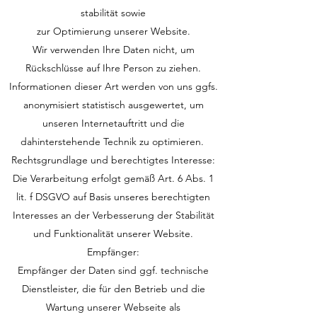
stabilität sowie
zur Optimierung unserer Website.
Wir verwenden Ihre Daten nicht, um
Rückschlüsse auf Ihre Person zu ziehen.
Informationen dieser Art werden von uns ggfs.
anonymisiert statistisch ausgewertet, um
unseren Internetauftritt und die
dahinterstehende Technik zu optimieren.
Rechtsgrundlage und berechtigtes Interesse:
Die Verarbeitung erfolgt gemäß Art. 6 Abs. 1
lit. f DSGVO auf Basis unseres berechtigten
Interesses an der Verbesserung der Stabilität
und Funktionalität unserer Website.
Empfänger:
Empfänger der Daten sind ggf. technische
Dienstleister, die für den Betrieb und die
Wartung unserer Webseite als