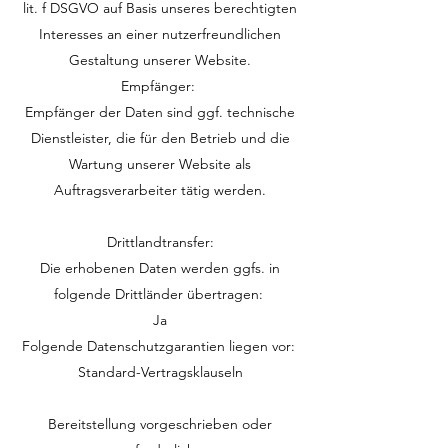
lit. f DSGVO auf Basis unseres berechtigten
Interesses an einer nutzerfreundlichen
Gestaltung unserer Website.
Empfänger:
Empfänger der Daten sind ggf. technische
Dienstleister, die für den Betrieb und die
Wartung unserer Website als
Auftragsverarbeiter tätig werden.
Drittlandtransfer:
Die erhobenen Daten werden ggfs. in
folgende Drittländer übertragen:
Ja
Folgende Datenschutzgarantien liegen vor:
Standard-Vertragsklauseln
Bereitstellung vorgeschrieben oder