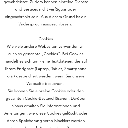
gewährleistet. Zudem können einzelne Dienste
und Services nicht verfügbar oder
eingeschränkt sein. Aus diesem Grund ist ein
Widerspruch ausgeschlossen.
Cookies
Wie viele andere Webseiten verwenden wir
auch so genannte „Cookies“. Bei Cookies
handelt es sich um kleine Textdateien, die auf
Ihrem Endgerät (Laptop, Tablet, Smartphone
o.ä.) gespeichert werden, wenn Sie unsere
Webseite besuchen.
Sie können Sie einzelne Cookies oder den
gesamten Cookie-Bestand löschen. Darüber
hinaus erhalten Sie Informationen und
Anleitungen, wie diese Cookies gelöscht oder
deren Speicherung vorab blockiert werden