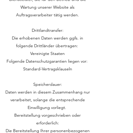
Wartung unserer Website als
Auftragsverarbeiter tätig werden.
Drittlandtransfer:
Die erhobenen Daten werden ggfs. in
folgende Drittländer übertragen:
Vereinigte Staaten
Folgende Datenschutzgarantien liegen vor:
Standard-Vertragsklauseln
Speicherdauer:
Daten werden in diesem Zusammenhang nur
verarbeitet, solange die entsprechende
Einwilligung vorliegt.
Bereitstellung vorgeschrieben oder
erforderlich:
Die Bereitstellung Ihrer personenbezogenen