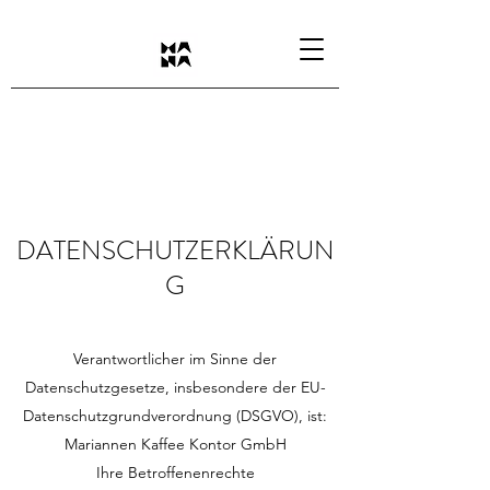
DATENSCHUTZERKLÄRUN
G
Verantwortlicher im Sinne der
Datenschutzgesetze, insbesondere der EU-
Datenschutzgrundverordnung (DSGVO), ist:
Mariannen Kaffee Kontor GmbH
Ihre Betroffenenrechte