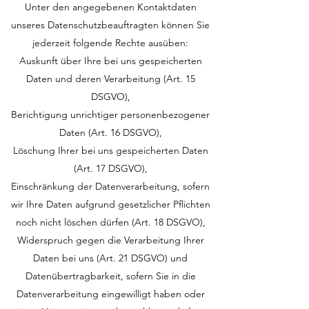
Unter den angegebenen Kontaktdaten
unseres Datenschutzbeauftragten können Sie
jederzeit folgende Rechte ausüben:
Auskunft über Ihre bei uns gespeicherten
Daten und deren Verarbeitung (Art. 15
DSGVO),
Berichtigung unrichtiger personenbezogener
Daten (Art. 16 DSGVO),
Löschung Ihrer bei uns gespeicherten Daten
(Art. 17 DSGVO),
Einschränkung der Datenverarbeitung, sofern
wir Ihre Daten aufgrund gesetzlicher Pflichten
noch nicht löschen dürfen (Art. 18 DSGVO),
Widerspruch gegen die Verarbeitung Ihrer
Daten bei uns (Art. 21 DSGVO) und
Datenübertragbarkeit, sofern Sie in die
Datenverarbeitung eingewilligt haben oder