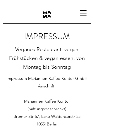
IMPRESSUM
Veganes Restaurant, vegan
Frühstücken & vegan essen, von
Montag bis Sonntag
Impressum Mariannen Kaffee Kontor GmbH
Anschrift:
Mariannen Kaffee Kontor
(haftungsbeschränkt)
Bremer Str 67, Ecke Waldenserstr 35
10551Berlin